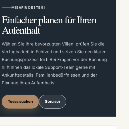
MISAFIR DESTEĞI
Einfacher planen für Ihren
Aufenthalt
Wählen Sie Ihre bevorzugten Villen, prüfen Sie die
Verfügbarkeit in Echtzeit und setzen Sie den klaren
Buchungsprozess fort. Bei Fragen vor der Buchung
hilft Ihnen das lokale Support-Team gerne mit
Ankunftsdetails, Familienbedürfnissen und der
Planung Ihres Aufenthalts.
Tesss suchen
Soru sor