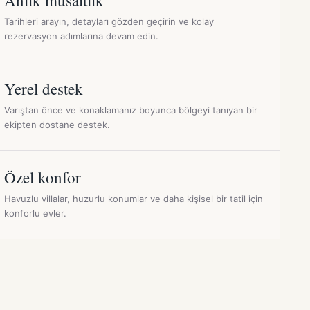
Tarihleri arayın, detayları gözden geçirin ve kolay
rezervasyon adımlarına devam edin.
Yerel destek
Varıştan önce ve konaklamanız boyunca bölgeyi tanıyan bir
ekipten dostane destek.
Özel konfor
Havuzlu villalar, huzurlu konumlar ve daha kişisel bir tatil için
konforlu evler.