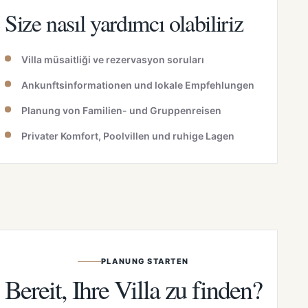
Size nasıl yardımcı olabiliriz
Villa müsaitliği ve rezervasyon soruları
Ankunftsinformationen und lokale Empfehlungen
Planung von Familien- und Gruppenreisen
Privater Komfort, Poolvillen und ruhige Lagen
PLANUNG STARTEN
Bereit, Ihre Villa zu finden?