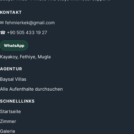
KONTAKT
✉ fehmierkek@gmail.com
☎ +90 505 433 19 27
WhatsApp
Kayakoy, Fethiye, Mugla
AGENTUR
Baysal Villas
Alle Aufenthalte durchsuchen
SCHNELLLINKS
Startseite
Zimmer
Galerie